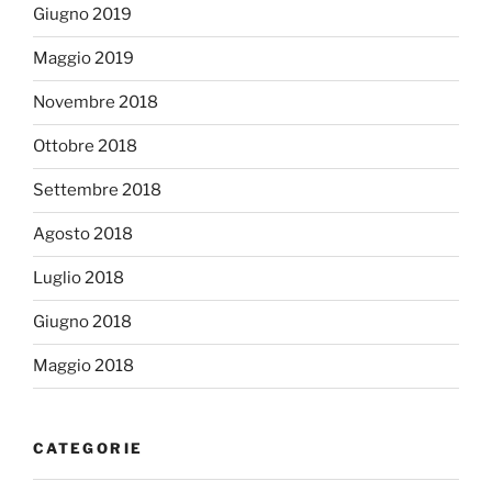
Giugno 2019
Maggio 2019
Novembre 2018
Ottobre 2018
Settembre 2018
Agosto 2018
Luglio 2018
Giugno 2018
Maggio 2018
CATEGORIE