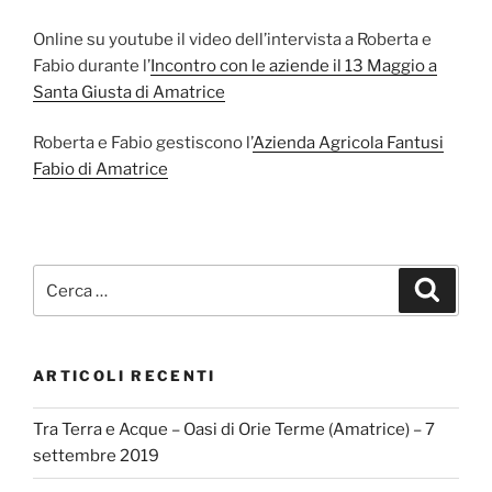
Online su youtube il video dell’intervista a Roberta e
Fabio durante l’
Incontro con le aziende il 13 Maggio a
Santa Giusta di Amatrice
Roberta e Fabio gestiscono l’
Azienda Agricola Fantusi
Fabio di Amatrice
Cerca:
Cerca
ARTICOLI RECENTI
Tra Terra e Acque – Oasi di Orie Terme (Amatrice) – 7
settembre 2019