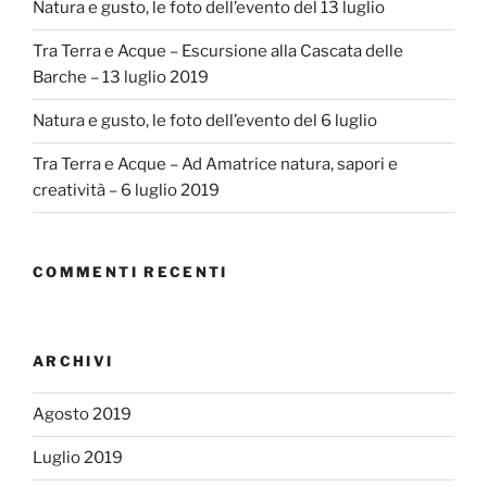
Natura e gusto, le foto dell’evento del 13 luglio
Tra Terra e Acque – Escursione alla Cascata delle
Barche – 13 luglio 2019
Natura e gusto, le foto dell’evento del 6 luglio
Tra Terra e Acque – Ad Amatrice natura, sapori e
creatività – 6 luglio 2019
COMMENTI RECENTI
ARCHIVI
Agosto 2019
Luglio 2019