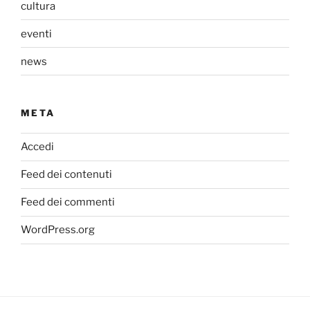
cultura
eventi
news
META
Accedi
Feed dei contenuti
Feed dei commenti
WordPress.org