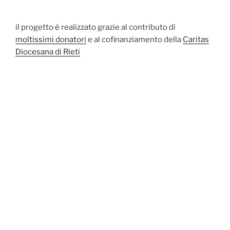
il progetto è realizzato grazie al contributo di
moltissimi donatori
e al cofinanziamento della
Caritas
Diocesana di Rieti