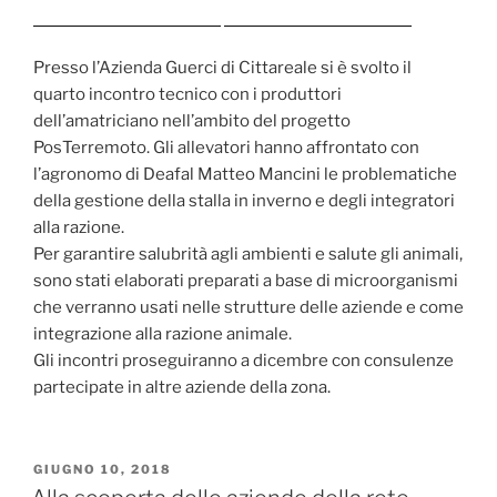
Presso l’Azienda Guerci di Cittareale si è svolto il
quarto incontro tecnico con i produttori
dell’amatriciano nell’ambito del progetto
PosTerremoto. Gli allevatori hanno affrontato con
l’agronomo di Deafal Matteo Mancini le problematiche
della gestione della stalla in inverno e degli integratori
alla razione.
Per garantire salubrità agli ambienti e salute gli animali,
sono stati elaborati preparati a base di microorganismi
che verranno usati nelle strutture delle aziende e come
integrazione alla razione animale.
Gli incontri proseguiranno a dicembre con consulenze
partecipate in altre aziende della zona.
PUBBLICATO
GIUGNO 10, 2018
IL