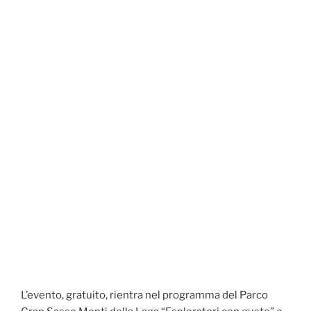
L’evento, gratuito, rientra nel programma del Parco