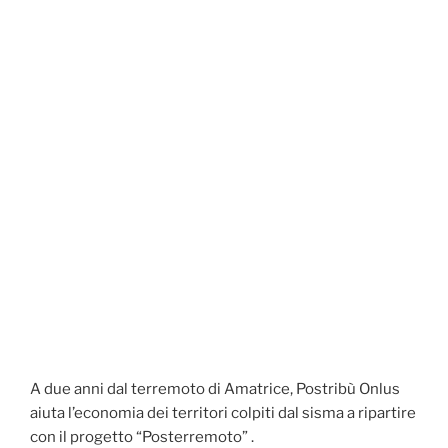
A due anni dal terremoto di Amatrice, Postribù Onlus
aiuta l’economia dei territori colpiti dal sisma a ripartire
con il progetto “Posterremoto” .