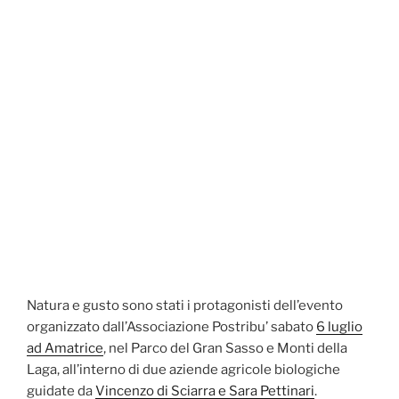
Natura e gusto sono stati i protagonisti dell’evento
organizzato dall’Associazione Postribu’ sabato
6 luglio
ad Amatrice
, nel Parco del Gran Sasso e Monti della
Laga, all’interno di due aziende agricole biologiche
guidate da
Vincenzo di Sciarra e Sara Pettinari
.